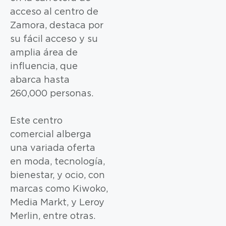
acceso al centro de
Zamora, destaca por
su fácil acceso y su
amplia área de
influencia, que
abarca hasta
260,000 personas.
Este centro
comercial alberga
una variada oferta
en moda, tecnología,
bienestar, y ocio, con
marcas como Kiwoko,
Media Markt, y Leroy
Merlin, entre otras.