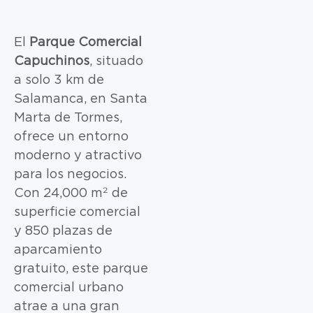
El
Parque Comercial
Capuchinos
, situado
a solo 3 km de
Salamanca, en Santa
Marta de Tormes,
ofrece un entorno
moderno y atractivo
para los negocios.
Con 24,000 m² de
superficie comercial
y 850 plazas de
aparcamiento
gratuito, este parque
comercial urbano
atrae a una gran