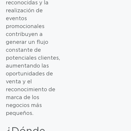
reconocidas y la
realización de
eventos
promocionales
contribuyen a
generar un flujo
constante de
potenciales clientes,
aumentando las
oportunidades de
venta y el
reconocimiento de
marca de los
negocios más
pequeños.