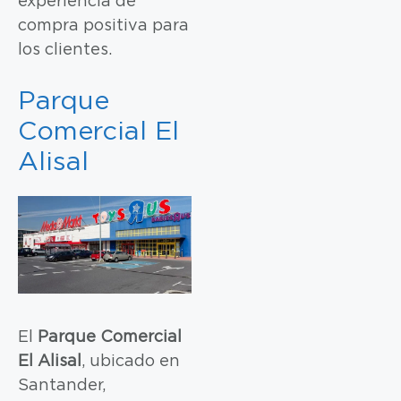
experiencia de
compra positiva para
los clientes.
Parque
Comercial El
Alisal
El
Parque Comercial
El Alisal
, ubicado en
Santander,