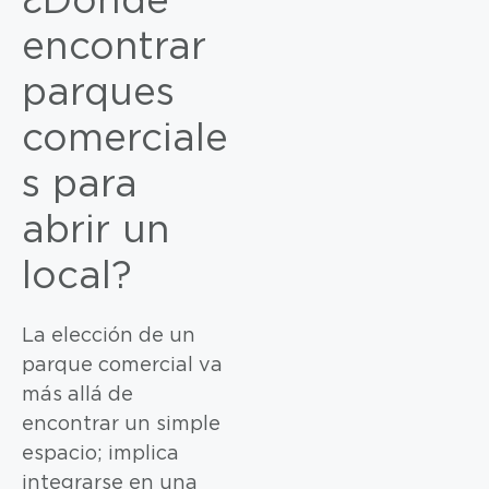
¿Dónde
encontrar
parques
comerciale
s para
abrir un
local?
La elección de un
parque comercial va
más allá de
encontrar un simple
espacio; implica
integrarse en una