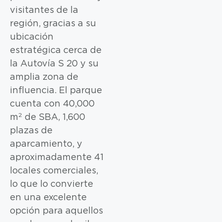
visitantes de la
región, gracias a su
ubicación
estratégica cerca de
la Autovía S 20 y su
amplia zona de
influencia. El parque
cuenta con 40,000
m² de SBA, 1,600
plazas de
aparcamiento, y
aproximadamente 41
locales comerciales,
lo que lo convierte
en una excelente
opción para aquellos