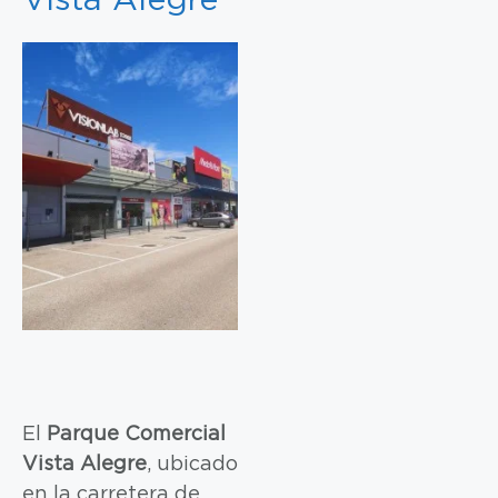
Vista Alegre
El
Parque Comercial
Vista Alegre
, ubicado
en la carretera de