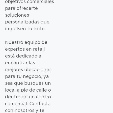
objetivos comerciales
para ofrecerte
soluciones
personalizadas que
impulsen tu éxito.
Nuestro equipo de
expertos en retail
está dedicado a
encontrar las
mejores ubicaciones
para tu negocio, ya
sea que busques un
local a pie de calle o
dentro de un centro
comercial. Contacta
con nosotros y te