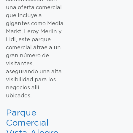
una oferta comercial
que incluye a
gigantes como Media
Markt, Leroy Merlin y
Lidl, este parque
comercial atrae a un
gran número de
visitantes,
asegurando una alta
visibilidad para los
negocios allí
ubicados.
Parque
Comercial