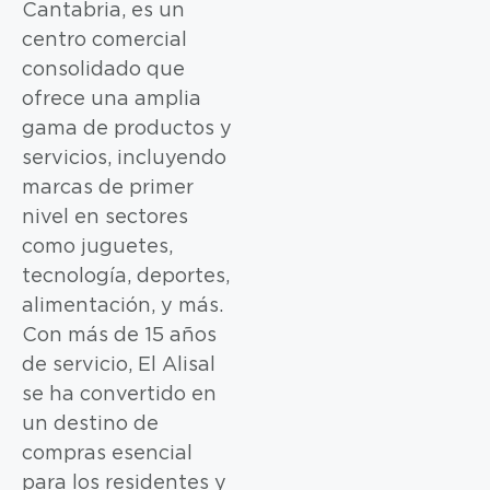
Cantabria, es un
centro comercial
consolidado que
ofrece una amplia
gama de productos y
servicios, incluyendo
marcas de primer
nivel en sectores
como juguetes,
tecnología, deportes,
alimentación, y más.
Con más de 15 años
de servicio, El Alisal
se ha convertido en
un destino de
compras esencial
para los residentes y