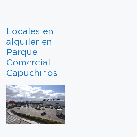
Locales en
alquiler en
Parque
Comercial
Capuchinos