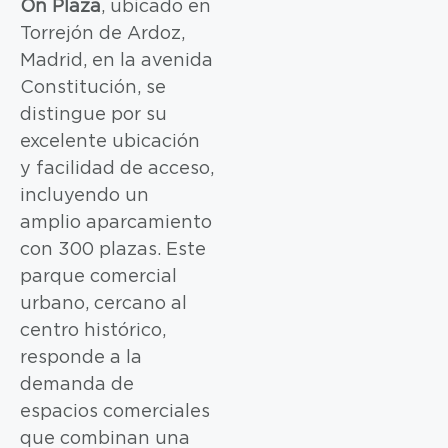
On Plaza
, ubicado en
Torrejón de Ardoz,
Madrid, en la avenida
Constitución, se
distingue por su
excelente ubicación
y facilidad de acceso,
incluyendo un
amplio aparcamiento
con 300 plazas. Este
parque comercial
urbano, cercano al
centro histórico,
responde a la
demanda de
espacios comerciales
que combinan una