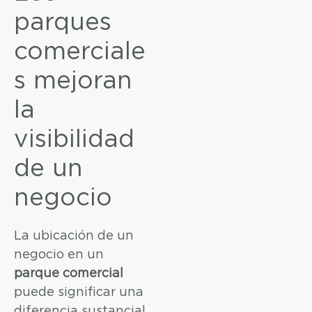
parques
comerciale
s mejoran
la
visibilidad
de un
negocio
La ubicación de un
negocio en un
parque comercial
puede significar una
diferencia sustancial