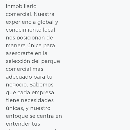
inmobiliario
comercial. Nuestra
experiencia global y
conocimiento local
nos posicionan de
manera única para
asesorarte en la
selección del parque
comercial más
adecuado para tu
negocio. Sabemos
que cada empresa
tiene necesidades
únicas, y nuestro
enfoque se centra en
entender tus