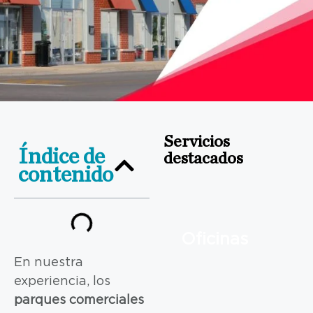
Servicios
Índice de
destacados
contenido
Oficinas
En nuestra
experiencia, los
parques comerciales