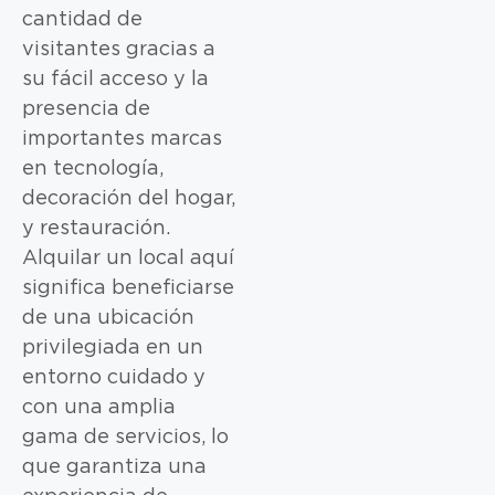
cantidad de
visitantes gracias a
su fácil acceso y la
presencia de
importantes marcas
en tecnología,
decoración del hogar,
y restauración.
Alquilar un local aquí
significa beneficiarse
de una ubicación
privilegiada en un
entorno cuidado y
con una amplia
gama de servicios, lo
que garantiza una