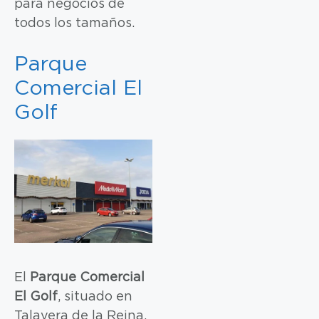
para negocios de
todos los tamaños.
Parque
Comercial El
Golf
El
Parque Comercial
El Golf
, situado en
Talavera de la Reina,