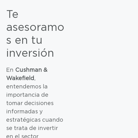
Te
asesoramo
s en tu
inversión
En
Cushman &
Wakefield
,
entendemos la
importancia de
tomar decisiones
informadas y
estratégicas cuando
se trata de invertir
en el sector