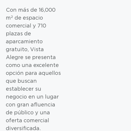
Con más de 16,000
m² de espacio
comercial y 710
plazas de
aparcamiento
gratuito, Vista
Alegre se presenta
como una excelente
opción para aquellos
que buscan
establecer su
negocio en un lugar
con gran afluencia
de público y una
oferta comercial
diversificada.