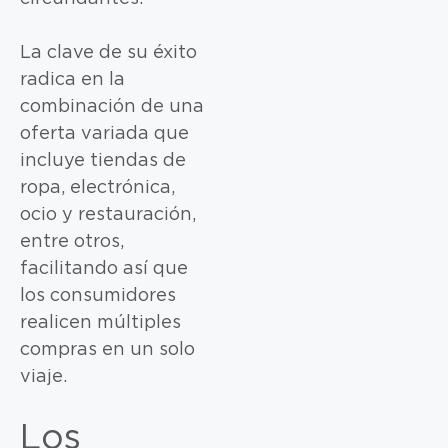
La clave de su éxito
radica en la
combinación de una
oferta variada que
incluye tiendas de
ropa, electrónica,
ocio y restauración,
entre otros,
facilitando así que
los consumidores
realicen múltiples
compras en un solo
viaje.
Los