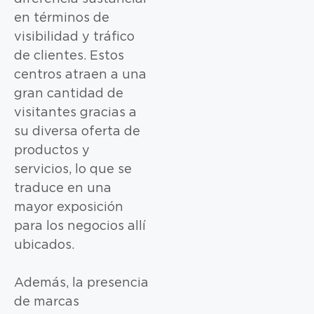
en términos de
visibilidad y tráfico
de clientes. Estos
centros atraen a una
gran cantidad de
visitantes gracias a
su diversa oferta de
productos y
servicios, lo que se
traduce en una
mayor exposición
para los negocios allí
ubicados.
Además, la presencia
de marcas