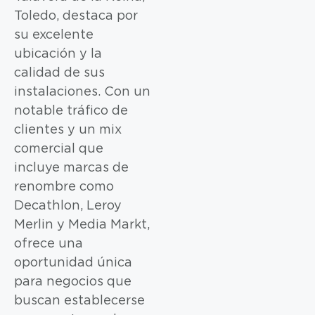
Toledo, destaca por
su excelente
ubicación y la
calidad de sus
instalaciones. Con un
notable tráfico de
clientes y un mix
comercial que
incluye marcas de
renombre como
Decathlon, Leroy
Merlin y Media Markt,
ofrece una
oportunidad única
para negocios que
buscan establecerse