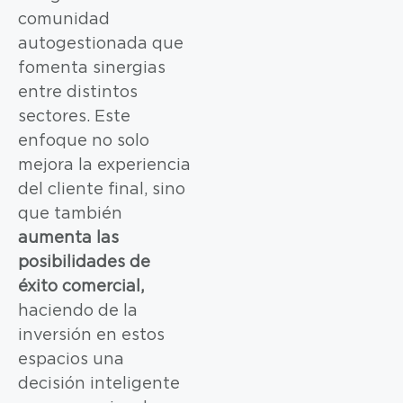
comunidad
autogestionada que
fomenta sinergias
entre distintos
sectores. Este
enfoque no solo
mejora la experiencia
del cliente final, sino
que también
aumenta las
posibilidades de
éxito comercial,
haciendo de la
inversión en estos
espacios una
decisión inteligente