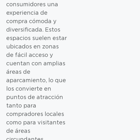
consumidores una
experiencia de
compra cómoda y
diversificada. Estos
espacios suelen estar
ubicados en zonas
de fácil acceso y
cuentan con amplias
áreas de
aparcamiento, lo que
los convierte en
puntos de atracción
tanto para
compradores locales
como para visitantes
de áreas
circundantes.