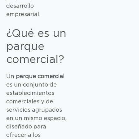
desarrollo
empresarial.
¿Qué es un
parque
comercial?
Un
parque comercial
es un conjunto de
establecimientos
comerciales y de
servicios agrupados
en un mismo espacio,
diseñado para
ofrecer a los