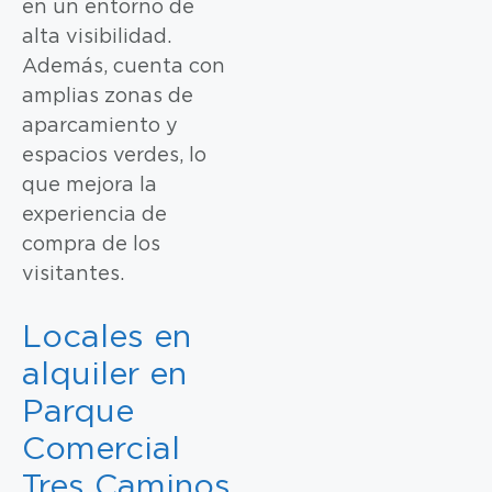
en un entorno de
alta visibilidad.
Además, cuenta con
amplias zonas de
aparcamiento y
espacios verdes, lo
que mejora la
experiencia de
compra de los
visitantes.
Locales en
alquiler en
Parque
Comercial
Tres Caminos