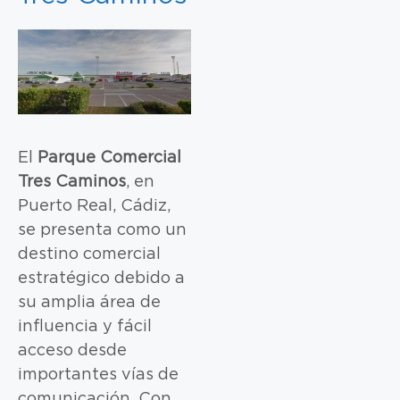
El
Parque Comercial
Tres Caminos
, en
Puerto Real, Cádiz,
se presenta como un
destino comercial
estratégico debido a
su amplia área de
influencia y fácil
acceso desde
importantes vías de
comunicación. Con