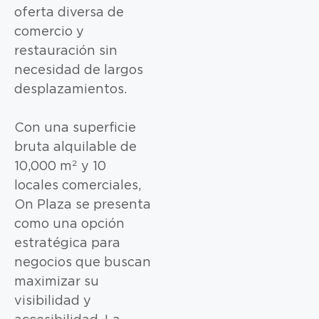
oferta diversa de
comercio y
restauración sin
necesidad de largos
desplazamientos.
Con una superficie
bruta alquilable de
10,000 m² y 10
locales comerciales,
On Plaza se presenta
como una opción
estratégica para
negocios que buscan
maximizar su
visibilidad y