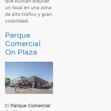
que buscan alquilar
un local en una zona
de alto tráfico y gran
visibilidad.
Parque
Comercial
On Plaza
El
Parque Comercial