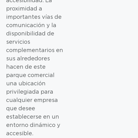
accesibilidad. La
proximidad a
importantes vías de
comunicación y la
disponibilidad de
servicios
complementarios en
sus alrededores
hacen de este
parque comercial
una ubicación
privilegiada para
cualquier empresa
que desee
establecerse en un
entorno dinámico y
accesible.