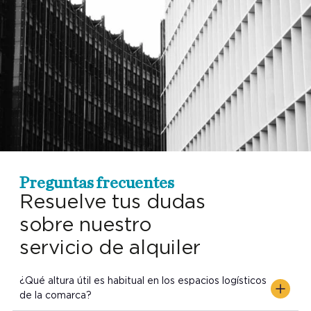
Preguntas frecuentes
Resuelve tus dudas
sobre nuestro
servicio de alquiler
¿Qué altura útil es habitual en los espacios logísticos
de la comarca?