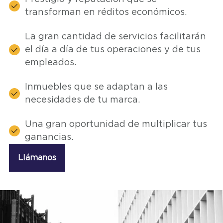
transforman en réditos económicos.
La gran cantidad de servicios facilitarán
el día a día de tus operaciones y de tus
empleados.
Inmuebles que se adaptan a las
necesidades de tu marca.
Una gran oportunidad de multiplicar tus
ganancias.
Llámanos