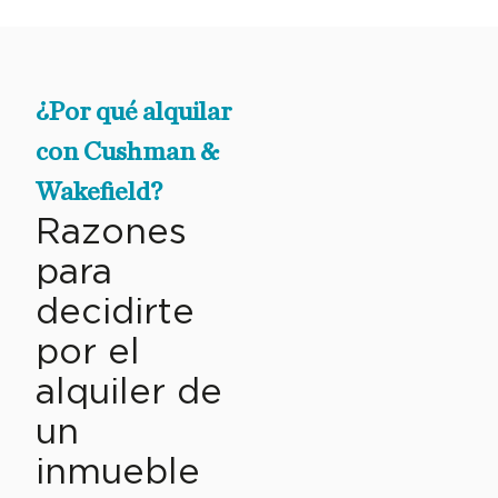
¿Por qué alquilar
con Cushman &
Wakefield?
Razones
para
decidirte
por el
alquiler de
un
inmueble