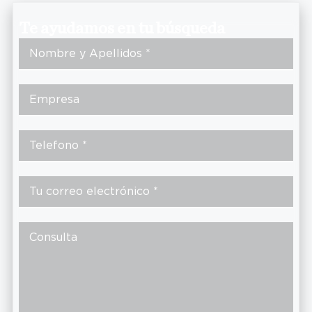
Te ayudamos en tu búsqueda