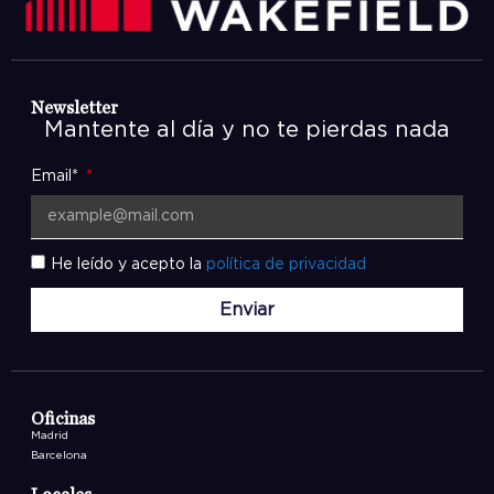
Newsletter
Mantente al día y no te pierdas nada
Email*
He leído y acepto la
política de privacidad
Enviar
Oficinas
Madrid
Barcelona