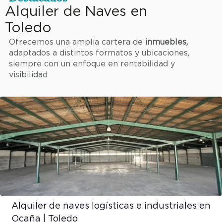
Alquiler de Naves en
Toledo
Ofrecemos una amplia cartera de
inmuebles,
adaptados a distintos formatos y ubicaciones,
siempre con un enfoque en rentabilidad y
visibilidad
Alquiler de naves logísticas e industriales en
Ocaña | Toledo