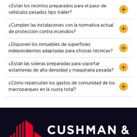
¿Están los recintos preparados para el paso de
vehículos pesados tipo tráiler?
¿Cumplen las instalaciones con la normativa actual
de protección contra incendios?
¿Disponen los inmuebles de superficies
independientes adaptadas para oficinas técnicas?
¿Están las soleras preparadas para soportar
estanterías de alta densidad y maquinaria pesada?
¿Cómo repercuten los gastos de comunidad de los
macroparques en la cuota total?