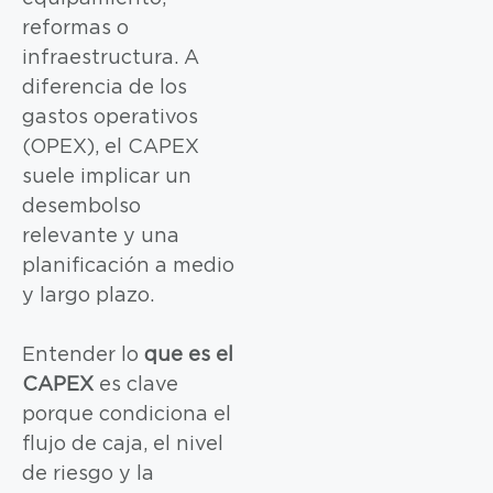
reformas o
infraestructura. A
diferencia de los
gastos operativos
(OPEX), el CAPEX
suele implicar un
desembolso
relevante y una
planificación a medio
y largo plazo.
Entender lo
que es el
CAPEX
es clave
porque condiciona el
flujo de caja, el nivel
de riesgo y la