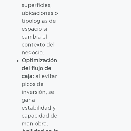
superficies,
ubicaciones o
tipologías de
espacio si
cambia el
contexto del
negocio.
Optimización
del flujo de
caja:
al evitar
picos de
inversión, se
gana
estabilidad y
capacidad de
maniobra.