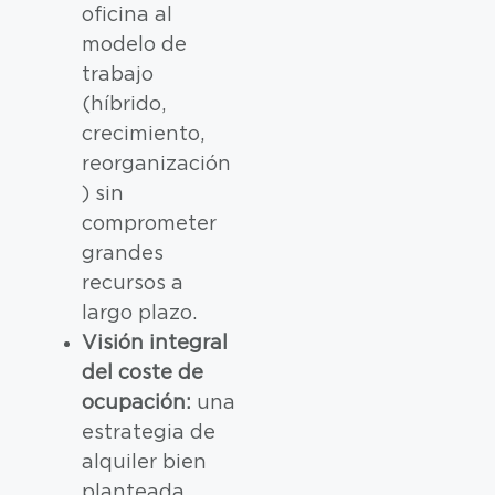
oficina al
modelo de
trabajo
(híbrido,
crecimiento,
reorganización
) sin
comprometer
grandes
recursos a
largo plazo.
Visión integral
del coste de
ocupación:
una
estrategia de
alquiler bien
planteada