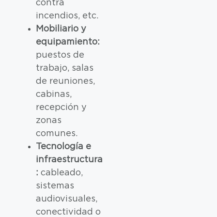
contra
incendios, etc.
Mobiliario y
equipamiento:
puestos de
trabajo, salas
de reuniones,
cabinas,
recepción y
zonas
comunes.
Tecnología e
infraestructura
:
cableado,
sistemas
audiovisuales,
conectividad o