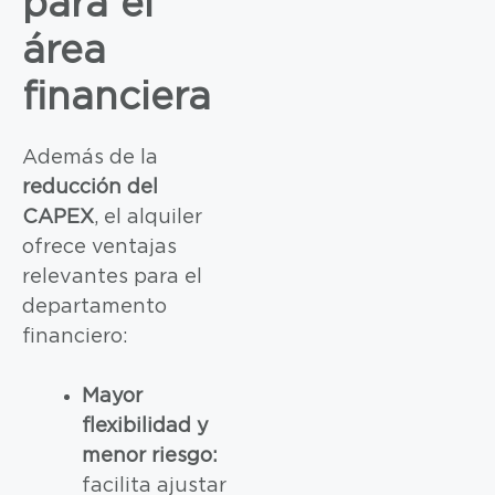
para el
área
financiera
Además de la
reducción del
CAPEX
, el alquiler
ofrece ventajas
relevantes para el
departamento
financiero:
Mayor
flexibilidad y
menor riesgo:
facilita ajustar