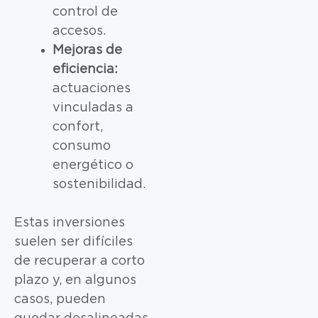
control de
accesos.
Mejoras de
eficiencia:
actuaciones
vinculadas a
confort,
consumo
energético o
sostenibilidad.
Estas inversiones
suelen ser difíciles
de recuperar a corto
plazo y, en algunos
casos, pueden