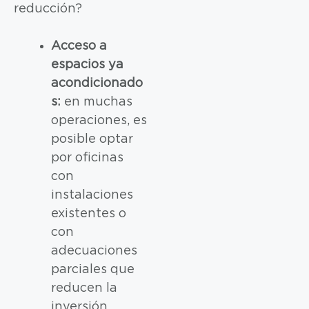
reducción?
Acceso a
espacios ya
acondicionado
s:
en muchas
operaciones, es
posible optar
por oficinas
con
instalaciones
existentes o
con
adecuaciones
parciales que
reducen la
inversión