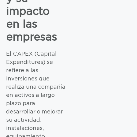
impacto
en las
empresas
El CAPEX (Capital
Expenditures) se
refiere a las
inversiones que
realiza una compañía
en activos a largo
plazo para
desarrollar o mejorar
su actividad:
instalaciones,
equipamiento,