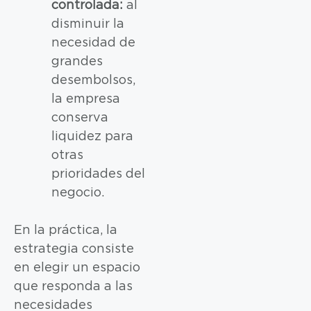
controlada:
al
disminuir la
necesidad de
grandes
desembolsos,
la empresa
conserva
liquidez para
otras
prioridades del
negocio.
En la práctica, la
estrategia consiste
en elegir un espacio
que responda a las
necesidades