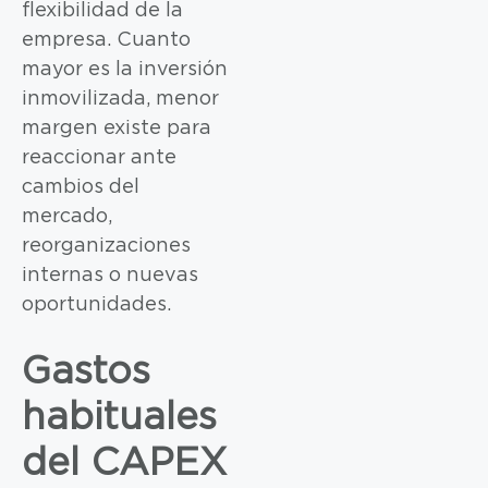
flexibilidad de la
empresa. Cuanto
mayor es la inversión
inmovilizada, menor
margen existe para
reaccionar ante
cambios del
mercado,
reorganizaciones
internas o nuevas
oportunidades.
Gastos
habituales
del CAPEX