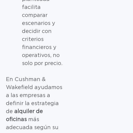
facilita
comparar
escenarios y
decidir con
criterios
financieros y
operativos, no
solo por precio.
En Cushman &
Wakefield ayudamos
a las empresas a
definir la estrategia
de
alquiler de
oficinas
más
adecuada según su