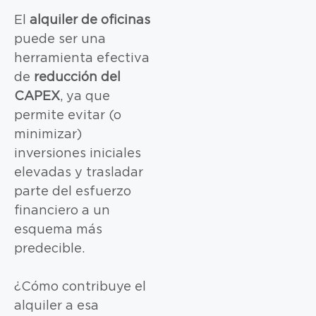
El
alquiler de oficinas
puede ser una
herramienta efectiva
de
reducción del
CAPEX
, ya que
permite evitar (o
minimizar)
inversiones iniciales
elevadas y trasladar
parte del esfuerzo
financiero a un
esquema más
predecible.
¿Cómo contribuye el
alquiler a esa