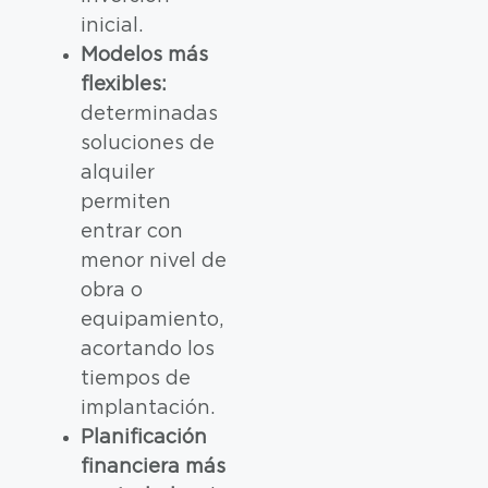
inicial.
Modelos más
flexibles:
determinadas
soluciones de
alquiler
permiten
entrar con
menor nivel de
obra o
equipamiento,
acortando los
tiempos de
implantación.
Planificación
financiera más