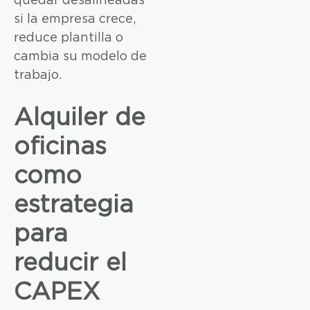
quedar desalineadas
si la empresa crece,
reduce plantilla o
cambia su modelo de
trabajo.
Alquiler de
oficinas
como
estrategia
para
reducir el
CAPEX