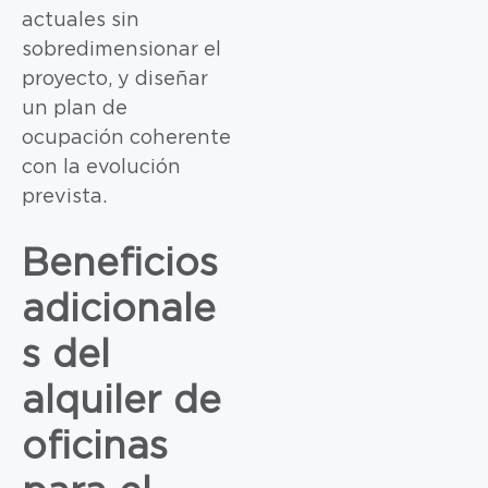
actuales sin
sobredimensionar el
proyecto, y diseñar
un plan de
ocupación coherente
con la evolución
prevista.
Beneficios
adicionale
s del
alquiler de
oficinas