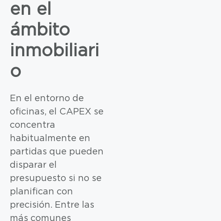
en el
ámbito
inmobiliari
o
En el entorno de
oficinas, el CAPEX se
concentra
habitualmente en
partidas que pueden
disparar el
presupuesto si no se
planifican con
precisión. Entre las
más comunes