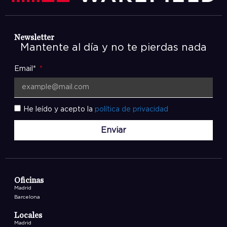
Newsletter
Mantente al día y no te pierdas nada
Email*
He leído y acepto la
política de privacidad
Enviar
Oficinas
Madrid
Barcelona
Locales
Madrid