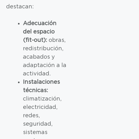
destacan:
Adecuación
del espacio
(fit-out):
obras,
redistribución,
acabados y
adaptación a la
actividad.
Instalaciones
técnicas:
climatización,
electricidad,
redes,
seguridad,
sistemas